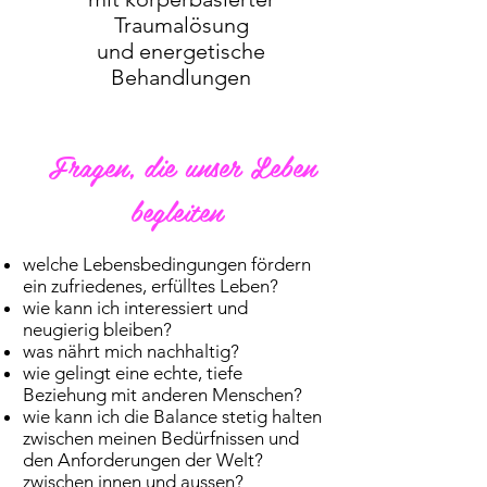
Traumalösung
und energetische
Behandlungen
Fragen, die unser Leben
begleiten
welche Lebensbedingungen fördern
ein zufriedenes, erfülltes Leben?
wie kann ich interessiert und
neugierig bleiben?
was nährt mich nachhaltig?
wie gelingt eine echte, tiefe
Beziehung mit anderen Menschen?
wie kann ich die Balance stetig halten
zwischen meinen Bedürfnissen und
den Anforderungen der Welt?
zwischen innen und aussen?