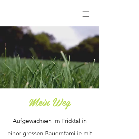
Mein Weg
Aufgewachsen im Fricktal in
einer grossen Bauernfamilie mit