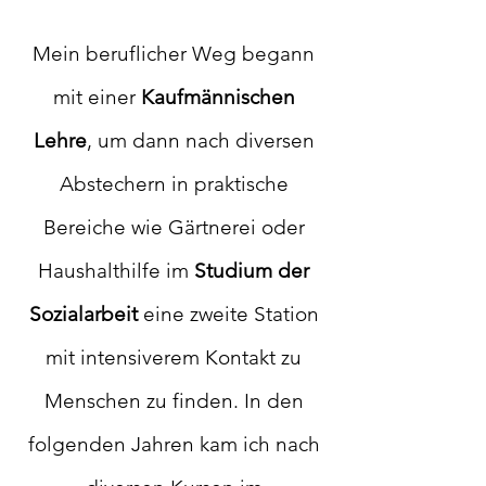
Mein beruflicher Weg begann
mit einer
Kaufmännischen
Lehre
, um dann nach diversen
Abstechern in praktische
Bereiche wie Gärtnerei oder
Haushalthilfe im
Studium der
Sozialarbeit
eine zweite Station
mit intensiverem Kontakt zu
Menschen zu finden. In den
folgenden Jahren kam ich nach