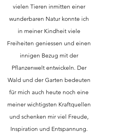
vielen Tieren inmitten einer
wunderbaren Natur konnte ich
in meiner Kindheit viele
Freiheiten geniessen und einen
innigen Bezug mit der
Pflanzenwelt entwickeln. Der
Wald und der Garten bedeuten
für mich auch heute noch eine
meiner wichtigsten Kraftquellen
und schenken mir viel Freude,
Inspiration und Entspannung.